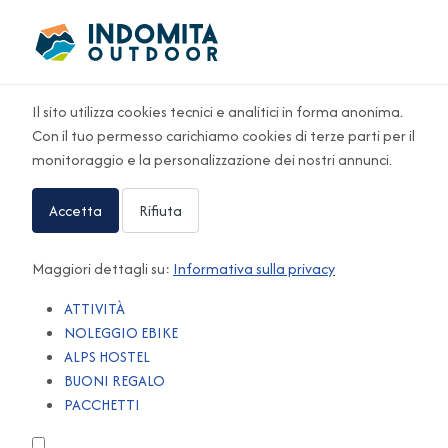
Il sito utilizza cookies tecnici e analitici in forma anonima.
Con il tuo permesso carichiamo cookies di terze parti per il
monitoraggio e la personalizzazione dei nostri annunci.
Accetta
Rifiuta
Maggiori dettagli su:
Informativa sulla privacy
ATTIVITÀ
NOLEGGIO EBIKE
ALPS HOSTEL
BUONI REGALO
PACCHETTI