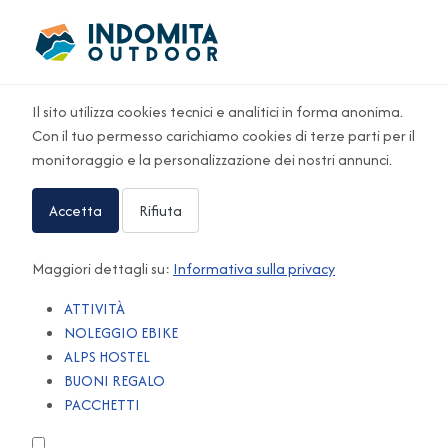
Il sito utilizza cookies tecnici e analitici in forma anonima.
Con il tuo permesso carichiamo cookies di terze parti per il
monitoraggio e la personalizzazione dei nostri annunci.
Accetta
Rifiuta
Maggiori dettagli su:
Informativa sulla privacy
ATTIVITÀ
NOLEGGIO EBIKE
ALPS HOSTEL
BUONI REGALO
PACCHETTI